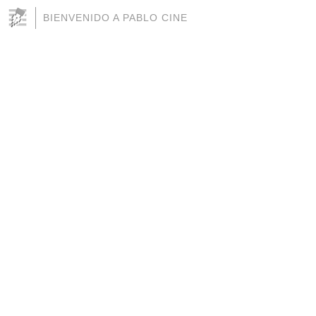
BIENVENIDO A PABLO CINE