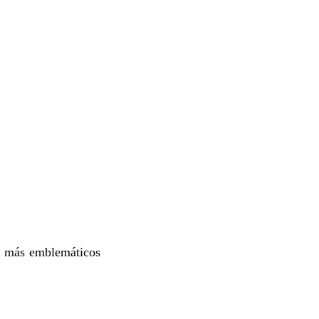
os más emblemáticos