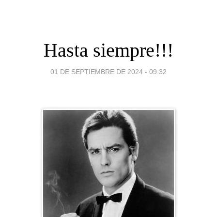
Hasta siempre!!!
01 DE SEPTIEMBRE DE 2024 - 09:32