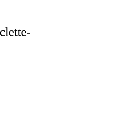
clette-