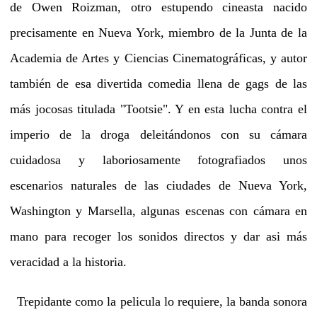
de Owen Roizman, otro estupendo cineasta nacido
precisamente en Nueva York, miembro de la Junta de la
Academia de Artes y Ciencias Cinematográficas, y autor
también de esa divertida comedia llena de gags de las
más jocosas titulada "Tootsie". Y en esta lucha contra el
imperio de la droga deleitándonos con su cámara
cuidadosa y laboriosamente fotografiados unos
escenarios naturales de las ciudades de Nueva York,
Washington y Marsella, algunas escenas con cámara en
mano para recoger los sonidos directos y dar asi más
veracidad a la historia.
Trepidante como la pelicula lo requiere, la banda sonora