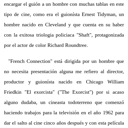
encargar el guión a un hombre con muchas tablas en este
tipo de cine, como era el guionísta Ernest Tidyman, un
hombre nacido en Cleveland y que cuenta en su haber
con la exitosa triologia policiaca "Shaft", protagonizada
por el actor de color Richard Roundtree.
"French Connection" está dirigida por un hombre que
no necesita presentación alguna me refiero al director,
productor y guionísta nacido en Chicago William
Friedkin "El exorcista" ("The Exorcist") por si acaso
alguno dudaba, un cineasta todoterreno que comenzó
haciendo trabajos para la televisión en el año 1962 para
dar el salto al cine cinco años después y con esta película