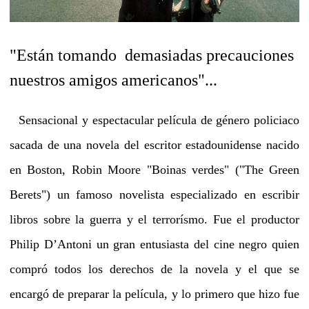
"Están tomando
demasiadas precauciones
nuestros amigos americanos"...
Sensacional y espectacular película de género policiaco
sacada de una novela del escritor estadounidense nacido
en Boston, Robin Moore "Boinas verdes" ("The Green
Berets") un famoso novelista especializado en escribir
libros sobre la guerra y el terrorísmo. Fue el productor
Philip D’Antoni un gran entusiasta del cine negro quien
compró todos los derechos de la novela y el que se
encargó de preparar la película, y lo primero que hizo fue