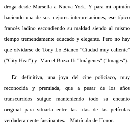
droga desde Marsella a Nueva York. Y para mi opinión
haciendo una de sus mejores interpretaciones, ese típico
francés ladino escondiendo su maldad siendo al mismo
tiempo tremendamente educado y elegante. Pero no hay
que olvidarse de Tony Lo Bianco "Ciudad muy caliente"
("City Heat") y Marcel Bozzuffi "Imágenes" ("Images").
En definitiva, una joya del cine policiaco, muy
reconocida y premiada, que a pesar de los años
transcurridos suigue manteniendo todo su encanto
original para situarla entre las filas de las películas
verdaderamente fascinantes. Matrícula de Honor.