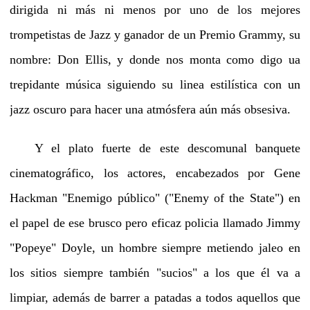
dirigida ni más ni menos por uno de los mejores
trompetistas de Jazz y ganador de un Premio Grammy, su
nombre: Don Ellis, y donde nos monta como digo ua
trepidante música siguiendo su linea estilística con un
jazz oscuro para hacer una atmósfera aún más obsesiva.
Y el plato fuerte de este descomunal banquete
cinematográfico, los actores, encabezados por Gene
Hackman "Enemigo público" ("Enemy of the State") en
el papel de ese brusco pero eficaz policia llamado Jimmy
"Popeye" Doyle, un hombre siempre metiendo jaleo en
los sitios siempre también "sucios" a los que él va a
limpiar, además de barrer a patadas a todos aquellos que