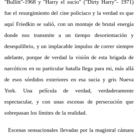
"Bullitt"-1968 y "Harry el sucio" ("Dirty Harry"- 1971)
fue el resurgimiento del cine policiaco y la verdad es que
aquí Friedkin se salió, con un montaje de brutal energía
donde nos transmite a un tiempo desorientación y
desequilibrio, y un implacable impulso de correr siempre
adelante, porque de verdad la visión de esta brigada de
narcóticos en su particular batalla llega para mi, más allá
de esos sórdidos exteriores en esa sucia y gris Nueva
York. Una película de verdad, verdaderamente
espectacular, y con unas escenas de persecución que
sobrepasan los límites de la realidad.
Escenas sensacionales llevadas por la magistral cámara