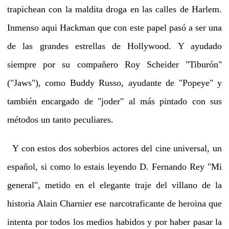
trapichean con la maldita droga en las calles de Harlem.
Inmenso aqui Hackman que con este papel pasó a ser una
de las grandes estrellas de Hollywood. Y ayudado
siempre por su compañero Roy Scheider "Tiburón"
("Jaws"), como Buddy Russo, ayudante de "Popeye" y
también encargado de "joder" al más pintado con sus
métodos un tanto peculiares.
Y con estos dos soberbios actores del cine universal, un
español, si como lo estais leyendo D. Fernando Rey "Mi
general", metido en el elegante traje del villano de la
historia Alain Charnier ese narcotraficante de heroina que
intenta por todos los medios habidos y por haber pasar la