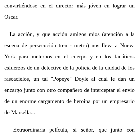
convirtiéndose en el director más jóven en lograr un
Oscar.
La acción, y que acción amigos mios (atención a la
escena de persecución tren - metro) nos lleva a Nueva
York para meternos en el cuerpo y en los fanáticos
esfuerzos de un detective de la policia de la ciudad de los
rascacielos, un tal "Popeye" Doyle al cual le dan un
encargo junto con otro compañero de interceptar el envio
de un enorme cargamento de heroina por un empresario
de Marsella...
Extraordinaria película, si señor, que junto con