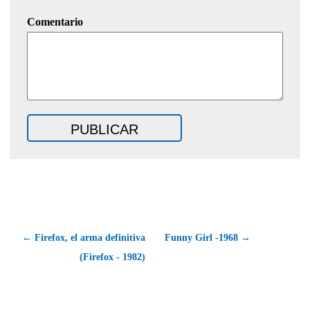
Comentario
← Firefox, el arma definitiva
Funny Girl -1968 →
(Firefox - 1982)