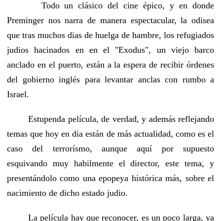
Todo un clásico del cine épico, y en donde
Preminger nos narra de manera espectacular, la odisea
que tras muchos dias de huelga de hambre, los refugiados
judios hacinados en en el "Exodus", un viejo barco
anclado en el puerto, están a la espera de recibir órdenes
del gobierno inglés para levantar anclas con rumbo a
Israel.
Estupenda película, de verdad, y además reflejando
temas que hoy en dia están de más actualidad, como es el
caso del terrorísmo, aunque aquí por supuesto
esquivando muy habilmente el director, este tema, y
presentándolo como una epopeya histórica más, sobre el
nacimiento de dicho estado judio.
La película hay que reconocer, es un poco larga, ya