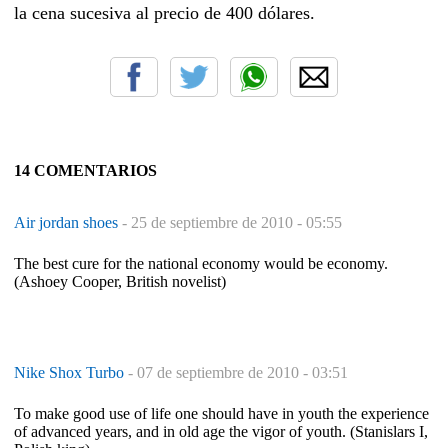
la cena sucesiva al precio de 400 dólares.
14 COMENTARIOS
Air jordan shoes
-
25 de septiembre de 2010 - 05:55
The best cure for the national economy would be economy.
(Ashoey Cooper, British novelist)
Nike Shox Turbo
-
07 de septiembre de 2010 - 03:51
To make good use of life one should have in youth the experience
of advanced years, and in old age the vigor of youth. (Stanislars I,