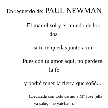
PAUL NEWMAN
En recuerdo de:
El mar el sol y el mundo de los
dos,
si tu te quedas junto a mi.
Pues con tu amor aquí, no perderé
la fe
y podré tener la tierra que soñé...
(Dedicada con todo cariño a Mª José (ella
ya sabe, que yatebale).