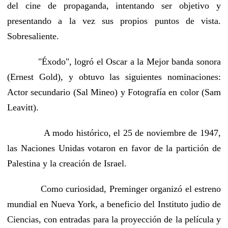
del cine de propaganda, intentando ser objetivo y
presentando a la vez sus propios puntos de vista.
Sobresaliente.
"Éxodo", logró el Oscar a la Mejor banda sonora
(Ernest Gold), y obtuvo las siguientes nominaciones:
Actor secundario (Sal Mineo) y Fotografía en color (Sam
Leavitt).
A modo histórico, el 25 de noviembre de 1947,
las Naciones Unidas votaron en favor de la partición de
Palestina y la creación de Israel.
Como curiosidad, Preminger organizó el estreno
mundial en Nueva York, a beneficio del Instituto judio de
Ciencias, con entradas para la proyección de la película y