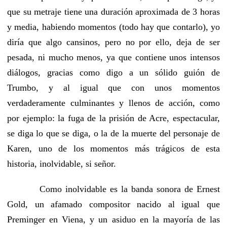
que su metraje tiene una duración aproximada de 3 horas
y media, habiendo momentos (todo hay que contarlo), yo
diría que algo cansinos, pero no por ello, deja de ser
pesada, ni mucho menos, ya que contiene unos intensos
diálogos, gracias como digo a un sólido guión de
Trumbo, y al igual que con unos momentos
verdaderamente culminantes y llenos de acción, como
por ejemplo: la fuga de la prisión de Acre, espectacular,
se diga lo que se diga, o la de la muerte del personaje de
Karen, uno de los momentos más trágicos de esta
historia, inolvidable, si señor.
Como inolvidable es la banda sonora de Ernest
Gold, un afamado compositor nacido al igual que
Preminger en Viena, y un asiduo en la mayoría de las