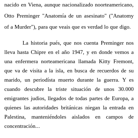
nacido en Viena, aunque nacionalizado noorteamericano,
Otto Preminger "Anatomía de un asesinato" ("Anatomy
of a Murder"), para que veais que es verdad lo que digo.
La historia pués, que nos cuenta Preminger nos
lleva hasta Chipre en el año 1947, y en donde vemos a
una enfermera norteamericana llamada Kitty Fremont,
que va de visita a la isla, en busca de recuerdos de su
marido, un periodísta muerto durante la guerra. Y es
cuando descubre la triste situación de unos 30.000
emigrantes judios, llegados de todas partes de Europa, a
quienes las autoridades británicas niegan la entrada en
Palestina, manteniéndoles aislados en campos de
concentración...