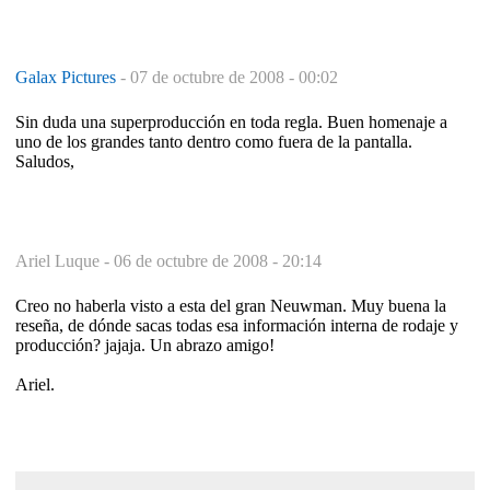
Galax Pictures
-
07 de octubre de 2008 - 00:02
Sin duda una superproducción en toda regla. Buen homenaje a
uno de los grandes tanto dentro como fuera de la pantalla.
Saludos,
Ariel Luque -
06 de octubre de 2008 - 20:14
Creo no haberla visto a esta del gran Neuwman. Muy buena la
reseña, de dónde sacas todas esa información interna de rodaje y
producción? jajaja. Un abrazo amigo!
Ariel.