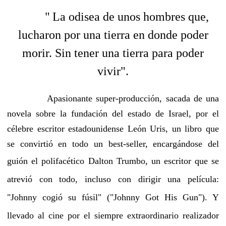
"
La odisea de unos hombres que,
lucharon por una tierra en donde poder
morir. Sin tener una tierra para poder
vivir".
Apasionante super-producción, sacada de una
novela sobre la fundación del estado de Israel, por el
célebre escritor estadounidense León Uris, un libro que
se convirtió en todo un best-seller, encargándose del
guión el polifacético
Dalton Trumbo, un escritor que se
atrevió con todo, incluso con dirigir una película:
"Johnny cogió su fúsil" ("Johnny Got His Gun"). Y
llevado al cine por el siempre extraordinario realizador