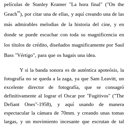
películas de Stanley Kramer "La hora final" ("On the
"
Geach
), por citar una de ellas, y aquí creando una de las
más admirables melodias de la historia del cine, y en
donde se puede escuchar con toda su magnificencia en
los títulos de crédito, diseñados magnificamente por Saul
Bass "Vértigo", para que os hagais una idea.
Y si la banda sonora es de auténtica apoteósis, la
fotografía no se queda a la zaga, ya que Sam Leavitt, un
excelente director de fotografía, que se consagró
definitivamente al lograr el Oscar por "Fugitivos" ("The
Defiant Ones"-1958), y aquí usando de manera
espectacular la cámara de 70mm. y creando unas tomas
largas, y un movimiento incesante que escrutan de tal