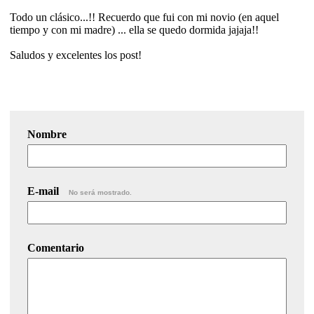
Todo un clásico...!! Recuerdo que fui con mi novio (en aquel
tiempo y con mi madre) ... ella se quedo dormida jajaja!!
Saludos y excelentes los post!
Nombre
E-mail
No será mostrado.
Comentario