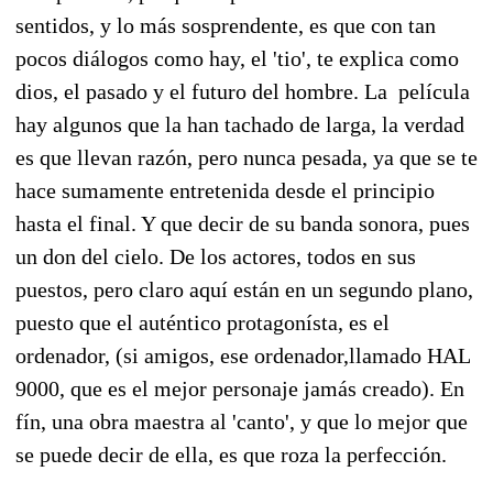
sentidos, y lo más sosprendente, es que con tan
pocos diálogos como hay, el 'tio', te explica como
dios, el pasado y el futuro del hombre. La película
hay algunos que la han tachado de larga, la verdad
es que llevan razón, pero nunca pesada, ya que se te
hace sumamente entretenida desde el principio
hasta el final. Y que decir de su banda sonora, pues
un don del cielo. De los actores, todos en sus
puestos, pero claro aquí están en un segundo plano,
puesto que el auténtico protagonísta, es el
ordenador, (si amigos, ese ordenador,llamado HAL
9000, que es el mejor personaje jamás creado). En
fín, una obra maestra al 'canto', y que lo mejor que
se puede decir de ella, es que roza la perfección.