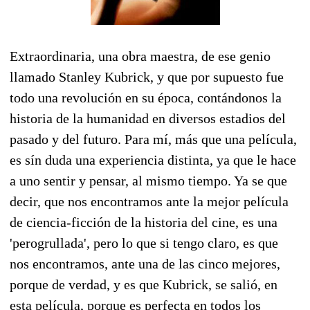
Extraordinaria, una obra maestra, de ese genio
llamado Stanley Kubrick, y que por supuesto fue
todo una revolución en su época, contándonos la
historia de la humanidad en diversos estadios del
pasado y del futuro. Para mí, más que una película,
es sín duda una experiencia distinta, ya que le hace
a uno sentir y pensar, al mismo tiempo. Ya se que
decir, que nos encontramos ante la mejor película
de ciencia-ficción de la historia del cine, es una
'perogrullada', pero lo que si tengo claro, es que
nos encontramos, ante una de las cinco mejores,
porque de verdad, y es que Kubrick, se salió, en
esta película, porque es perfecta en todos los