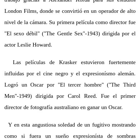
London Films, donde se convirtió en un operador de alto
nivel de la cámara. Su primera película como director fue
"El sexo débil" ("The Gentle Sex"-1943) dirigida por el
actor Leslie Howard.
Las películas de Krasker estuvieron fuertemente
influidas por el cine negro y el expresionísmo alemán.
Logró un Oscar por "El tercer hombre" ("The Third
Men"-1949) dirigida por Carol Reed. Fue el primer
director de fotografía australiano en ganar un Oscar.
Y en esta angustiosa soledad de un fugitivo mostrando
como si fuera un sueño expresionísta de sombras