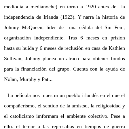
mediodia a medianoche) en torno a 1920 antes de la
independencia de Irlanda (1923). Y narra la historia de
Johnny McQueen, lider de una cédula del Sin Fein,
organización independiente. Tras 6 meses en prisión
hasta su huida y 6 meses de reclusión en casa de Kathlen
Sullivan, Johnny planea un atraco para obtener fondos
para la financiación del grupo. Cuenta con la ayuda de
Nolan, Murphy y Pat...
La película nos muestra un pueblo irlandés en el que el
compañerismo, el sentido de la amistsd, la religiosidad y
el catolicismo imformam el ambiente colectivo. Pese a
ello. el temor a las represalias en tiempos de guerra