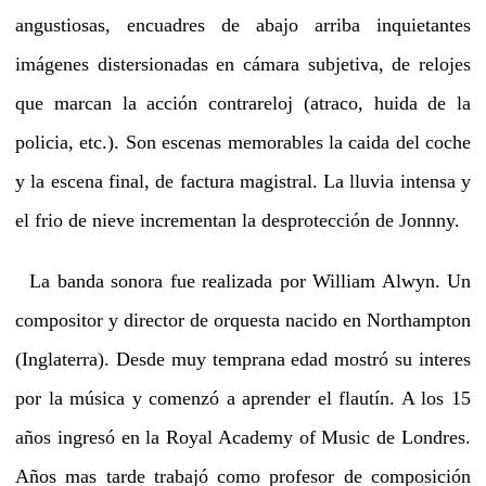
angustiosas, encuadres de abajo arriba inquietantes
imágenes distersionadas en cámara subjetiva, de relojes
que marcan la acción contrareloj (atraco, huida de la
policia, etc.). Son escenas memorables la caida del coche
y la escena final, de factura magistral. La lluvia intensa y
el frio de nieve incrementan la desprotección de Jonnny.
La banda sonora fue realizada por William Alwyn. Un
compositor y director de orquesta nacido en Northampton
(Inglaterra). Desde muy temprana edad mostró su interes
por la música y comenzó a aprender el flautín. A los 15
años ingresó en la Royal Academy of Music de Londres.
Años mas tarde trabajó como profesor de composición