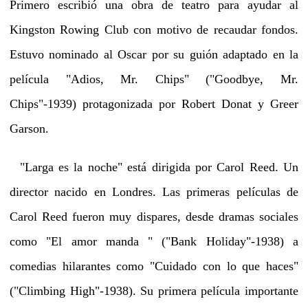
Primero escribió una obra de teatro para ayudar al
Kingston Rowing Club con motivo de recaudar fondos.
Estuvo nominado al Oscar por su guión adaptado en la
película "Adios, Mr. Chips" ("Goodbye, Mr.
Chips"-1939) protagonizada por Robert Donat y Greer
Garson.
"Larga es la noche" está dirigida por Carol Reed. Un
director nacido en Londres. Las primeras películas de
Carol Reed fueron muy dispares, desde dramas sociales
como "El amor manda " ("Bank Holiday"-1938) a
comedias hilarantes como "Cuidado con lo que haces"
("Climbing High"-1938). Su primera película importante