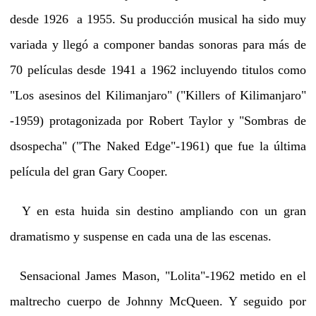
desde 1926 a 1955. Su producción musical ha sido muy
variada y llegó a componer bandas sonoras para más de
70 películas desde 1941 a 1962 incluyendo titulos como
"Los asesinos del Kilimanjaro" ("Killers of Kilimanjaro"
-1959) protagonizada por Robert Taylor y "Sombras de
dsospecha" ("The Naked Edge"-1961) que fue la última
película del gran Gary Cooper.
Y en esta huida sin destino ampliando con un gran
dramatismo y suspense en cada una de las escenas.
Sensacional James Mason, "Lolita"-1962 metido en el
maltrecho cuerpo de Johnny McQueen. Y seguido por