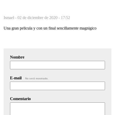
Ismael -
02 de diciembre de 2020 - 17:52
Una gran pelicula y con un final sencillamente magnigico
Nombre
E-mail
No será mostrado.
Comentario