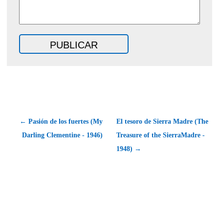
← Pasión de los fuertes (My
El tesoro de Sierra Madre (The
Darling Clementine - 1946)
Treasure of the SierraMadre -
1948) →