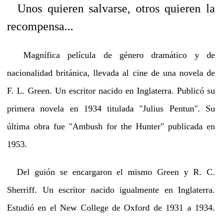
Unos quieren salvarse, otros quieren la
recompensa...
Magnífica película de género dramático y de
nacionalidad británica, llevada al cine de una novela de
F. L. Green. Un escritor nacido en Inglaterra. Publicó su
primera novela en 1934 titulada "Julius Pentun". Su
última obra fue "Ambush for the Hunter" publicada en
1953.
Del guión se encargaron el mismo Green y R. C.
Sherriff. Un escritor nacido igualmente en Inglaterra.
Estudió en el New College de Oxford de 1931 a 1934.