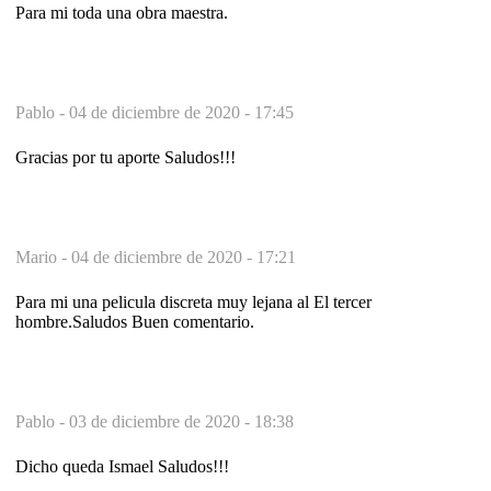
Para mi toda una obra maestra.
Pablo -
04 de diciembre de 2020 - 17:45
Gracias por tu aporte Saludos!!!
Mario -
04 de diciembre de 2020 - 17:21
Para mi una pelicula discreta muy lejana al El tercer
hombre.Saludos Buen comentario.
Pablo -
03 de diciembre de 2020 - 18:38
Dicho queda Ismael Saludos!!!