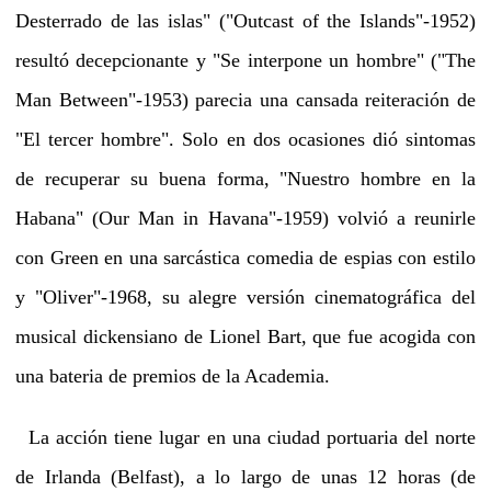
Desterrado de las islas" ("Outcast of the Islands"-1952)
resultó decepcionante y "Se interpone un hombre" ("The
Man Between"-1953) parecia una cansada reiteración de
"El tercer hombre". Solo en dos ocasiones dió sintomas
de recuperar su buena forma, "Nuestro hombre en la
Habana" (Our Man in Havana"-1959) volvió a reunirle
con Green en una sarcástica comedia de espias con estilo
y "Oliver"-1968, su alegre versión cinematográfica del
musical dickensiano de Lionel Bart, que fue acogida con
una bateria de premios de la Academia.
La acción tiene lugar en una ciudad portuaria del norte
de Irlanda (Belfast), a lo largo de unas 12 horas (de