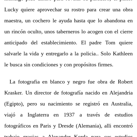
Lucky quiere aprovechar su rostro para crear una obra
maestra, un cochero le ayuda hasta que lo abandona en
un rincón oculto, unos taberneros lo acogen con el cierre
anticipado del establecimiento. El padre Tom quiere
salvarle la vida y entregarlo a la policia.. Solo Kathleen
le busca sin condiciones y con propósitos firmes.
La fotografia en blanco y negro fue obra de Robert
Krasker. Un director de fotografía nacido en Alejandria
(Egipto), pero su nacimiento se registró en Australia,
viajó a Inglaterra en 1937 a través de estudios
fotográficos en Paris y Dresde (Alemania), alli encontró
trabajo gracias a Alexander Korda para sus estudios