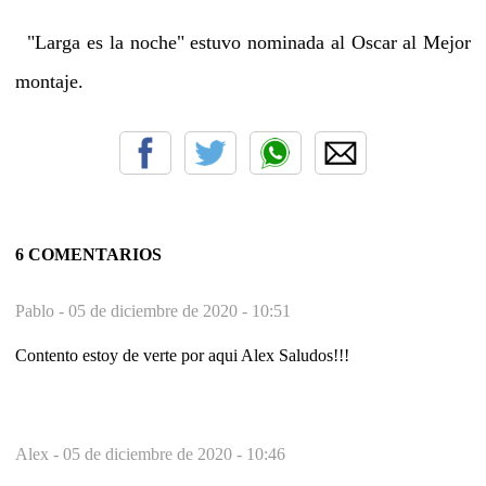
"Larga es la noche" estuvo nominada al Oscar al Mejor
montaje.
6 COMENTARIOS
Pablo -
05 de diciembre de 2020 - 10:51
Contento estoy de verte por aqui Alex Saludos!!!
Alex -
05 de diciembre de 2020 - 10:46