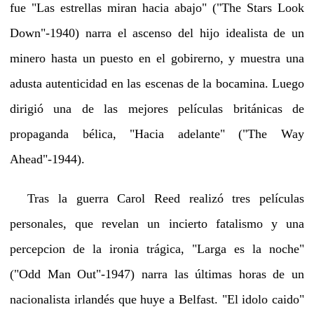
fue "Las estrellas miran hacia abajo" ("The Stars Look
Down"-1940) narra el ascenso del hijo idealista de un
minero hasta un puesto en el gobirerno, y muestra una
adusta autenticidad en las escenas de la bocamina. Luego
dirigió una de las mejores películas británicas de
propaganda bélica, "Hacia adelante" ("The Way
Ahead"-1944).
Tras la guerra Carol Reed realizó tres películas
personales, que revelan un incierto fatalismo y una
percepcion de la ironia trágica, "Larga es la noche"
("Odd Man Out"-1947) narra las últimas horas de un
nacionalista irlandés que huye a Belfast. "El idolo caido"