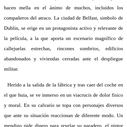
hacen mella en el ánimo de muchos, incluidos los
compañeros del atraco. La ciudad de Belfast, simbolo de
Dublin, se erige en un protagonista activo y relevante de
la película, a la que aporta un escenario magnífico de
callejuelas estrechas, rincones sombrios, edificios
abandonados y viviendas cerradas ante el despliegue
militar.
Herido a la salida de la fábrica y tras caer del coche en
el que huia, se ve inmerso en un viacrucis de dolor fisico
y moral. En su calvario se topa con personajes diversos
que ante su situación reaccionan de diferente modo. Un
mendigo pide dinero para revelar su paradero, el pintor