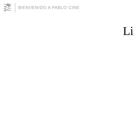
BIENVENIDO A PABLO CINE
Li