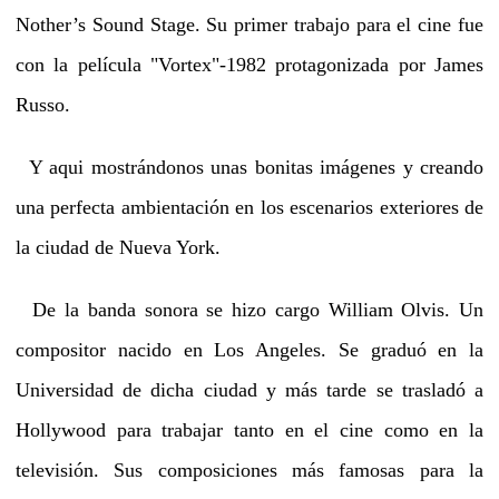
Nother’s Sound Stage. Su primer trabajo para el cine fue
con la película "Vortex"-1982 protagonizada por James
Russo.
Y aqui mostrándonos unas bonitas imágenes y creando
una perfecta ambientación en los escenarios exteriores de
la ciudad de Nueva York.
De la banda sonora se hizo cargo William Olvis. Un
compositor nacido en Los Angeles. Se graduó en la
Universidad de dicha ciudad y más tarde se trasladó a
Hollywood para trabajar tanto en el cine como en la
televisión. Sus composiciones más famosas para la