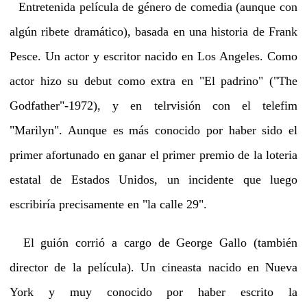
Entretenida película de género de comedia (aunque con
algún ribete dramático), basada en una historia de Frank
Pesce. Un actor y escritor nacido en Los Angeles. Como
actor hizo su debut como extra en "El padrino" ("The
Godfather"-1972), y en telrvisión con el telefim
"Marilyn". Aunque es más conocido por haber sido el
primer afortunado en ganar el primer premio de la loteria
estatal de Estados Unidos, un incidente que luego
escribiría precisamente en "la calle 29".
El guión corrió a cargo de George Gallo (también
director de la película). Un cineasta nacido en Nueva
York y muy conocido por haber escrito la