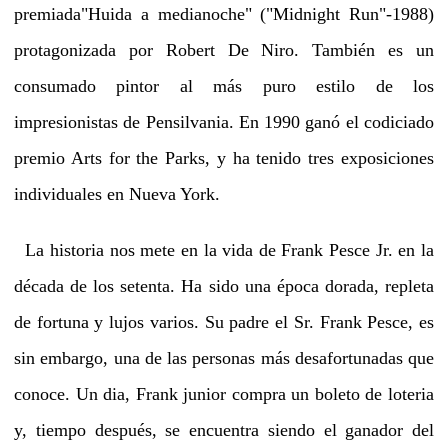
premiada"Huida a medianoche" ("Midnight Run"-1988)
protagonizada por Robert De Niro. También es un
consumado pintor al más puro estilo de los
impresionistas de Pensilvania. En 1990 ganó el codiciado
premio Arts for the Parks, y ha tenido tres exposiciones
individuales en Nueva York.
La historia nos mete en la vida de Frank Pesce Jr. en la
década de los setenta. Ha sido una época dorada, repleta
de fortuna y lujos varios. Su padre el Sr. Frank Pesce, es
sin embargo, una de las personas más desafortunadas que
conoce. Un dia, Frank junior compra un boleto de loteria
y, tiempo después, se encuentra siendo el ganador del