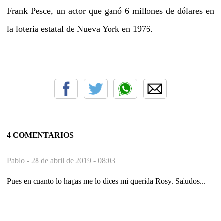
Frank Pesce, un actor que ganó 6 millones de dólares en
la loteria estatal de Nueva York en 1976.
4 COMENTARIOS
Pablo -
28 de abril de 2019 - 08:03
Pues en cuanto lo hagas me lo dices mi querida Rosy. Saludos...