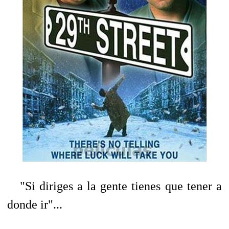
"Si diriges a la gente tienes que tener a
donde ir"...