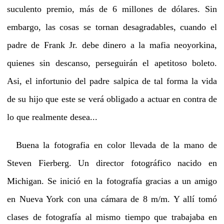
suculento premio, más de 6 millones de dólares. Sin
embargo, las cosas se tornan desagradables, cuando el
padre de Frank Jr. debe dinero a la mafia neoyorkina,
quienes sin descanso, perseguirán el apetitoso boleto.
Asi, el infortunio del padre salpica de tal forma la vida
de su hijo que este se verá obligado a actuar en contra de
lo que realmente desea...
Buena la fotografia en color llevada de la mano de
Steven Fierberg. Un director fotográfico nacido en
Michigan. Se inició en la fotografía gracias a un amigo
en Nueva York con una cámara de 8 m/m. Y allí tomó
clases de fotografía al mismo tiempo que trabajaba en