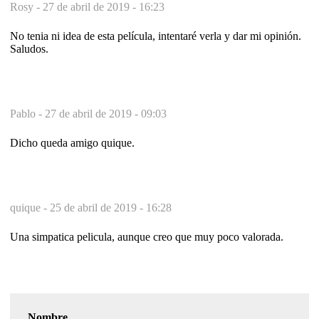
Rosy -
27 de abril de 2019 - 16:23
No tenia ni idea de esta película, intentaré verla y dar mi opinión.
Saludos.
Pablo -
27 de abril de 2019 - 09:03
Dicho queda amigo quique.
quique -
25 de abril de 2019 - 16:28
Una simpatica pelicula, aunque creo que muy poco valorada.
Nombre