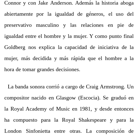
Connor y con Jake Anderson. Además la historia aboga
abiertamente por la igualdad de géneros, el uso del
preservativo masculino y las relaciones en pie de
igualdad entre el hombre y la mujer. Y como punto final
Goldberg nos explica la capacidad de iniciativa de la
mujer, más decidida y más rápida que el hombre a la
hora de tomar grandes decisiones.
La banda sonora corrió a cargo de Craig Armstrong. Un
compositor nacido en Glasgow (Escocia). Se graduó en
la Royal Academy of Music en 1981, y desde entonces
ha compuesto para la Royal Shakespeare y para la
London Sinfonietta entre otras. La composición de