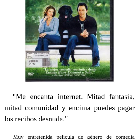
"Me encanta internet. Mitad fantasía,
mitad comunidad y encima puedes pagar
los recibos desnuda."
Muy entretenida película de género de comedia