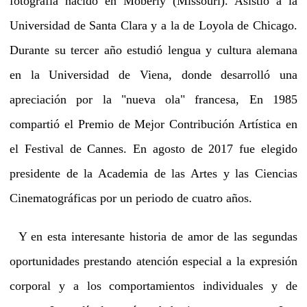
fotografía nacido en Moberly (Missouri). Asistió a la
Universidad de Santa Clara y a la de Loyola de Chicago.
Durante su tercer año estudió lengua y cultura alemana
en la Universidad de Viena, donde desarrolló una
apreciación por la "nueva ola" francesa, En 1985
compartió el Premio de Mejor Contribución Artística en
el Festival de Cannes. En agosto de 2017 fue elegido
presidente de la Academia de las Artes y las Ciencias
Cinematográficas por un periodo de cuatro años.
Y en esta interesante historia de amor de las segundas
oportunidades prestando atención especial a la expresión
corporal y a los comportamientos individuales y de