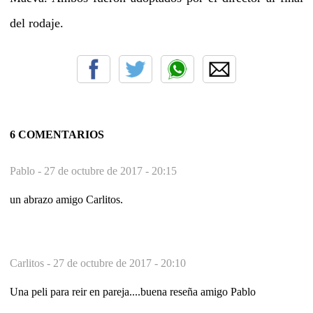
del rodaje.
6 COMENTARIOS
Pablo -
27 de octubre de 2017 - 20:15
un abrazo amigo Carlitos.
Carlitos -
27 de octubre de 2017 - 20:10
Una peli para reir en pareja....buena reseña amigo Pablo