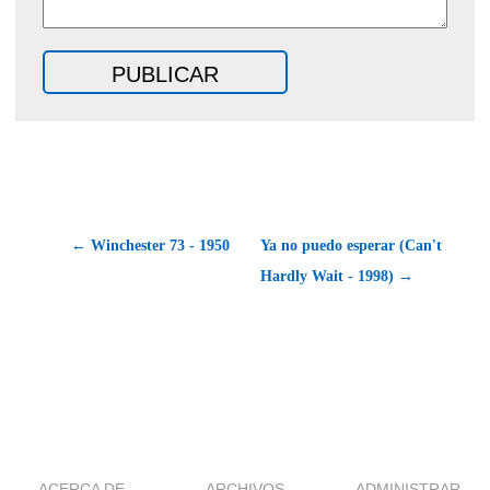
← Winchester 73 - 1950
Ya no puedo esperar (Can't
Hardly Wait - 1998) →
ACERCA DE
ARCHIVOS
ADMINISTRAR