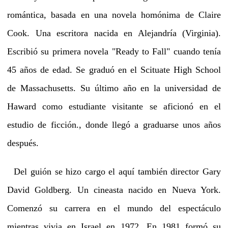
romántica, basada en una novela homónima de Claire
Cook. Una escritora nacida en Alejandría (Virginia).
Escribió su primera novela "Ready to Fall" cuando tenía
45 años de edad. Se graduó en el Scituate High School
de Massachusetts. Su último año en la universidad de
Haward como estudiante visitante se aficionó en el
estudio de ficción., donde llegó a graduarse unos años
después.
Del guión se hizo cargo el aquí también director Gary
David Goldberg. Un cineasta nacido en Nueva York.
Comenzó su carrera en el mundo del espectáculo
mientras vivia en Israel en 1972. En 1981 formó su