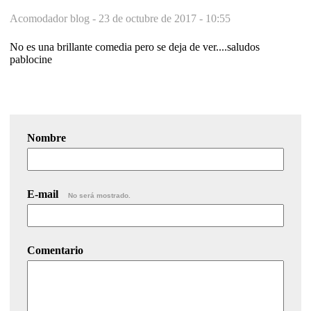
Acomodador blog -
23 de octubre de 2017 - 10:55
No es una brillante comedia pero se deja de ver....saludos
pablocine
Nombre
E-mail
No será mostrado.
Comentario