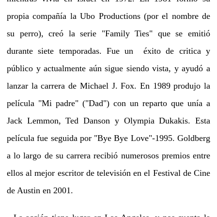
propia compañía la Ubo Productions (por el nombre de
su perro), creó la serie "Family Ties" que se emitió
durante siete temporadas. Fue un éxito de critica y
público y actualmente aún sigue siendo vista, y ayudó a
lanzar la carrera de Michael J. Fox. En 1989 produjo la
película "Mi padre" ("Dad") con un reparto que unía a
Jack Lemmon, Ted Danson y Olympia Dukakis. Esta
película fue seguida por "Bye Bye Love"-1995. Goldberg
a lo largo de su carrera recibió numerosos premios entre
ellos al mejor escritor de televisión en el Festival de Cine
de Austin en 2001.