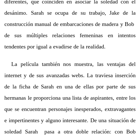
diferentes, que coinciden en asociar la soledad con el
desánimo. Sarah se ocupa de su trabajo, Jake de la
construcción manual de embarcaciones de madera y Bob
de sus múltiples relaciones femeninas en intentos
tendentes por igual a evadirse de la realidad.
La película también nos muestra, las ventajas del
internet y de sus avanzadas webs. La traviesa inserción
de la ficha de Sarah en una de ellas por parte de sus
hermanas le proporciona una lista de aspirantes, entre los
que se encuentran personajes inesperados, extravagantes
e impertinentes y alguno interesante. De una situación de
soledad Sarah pasa a otra doble relación: con Bob