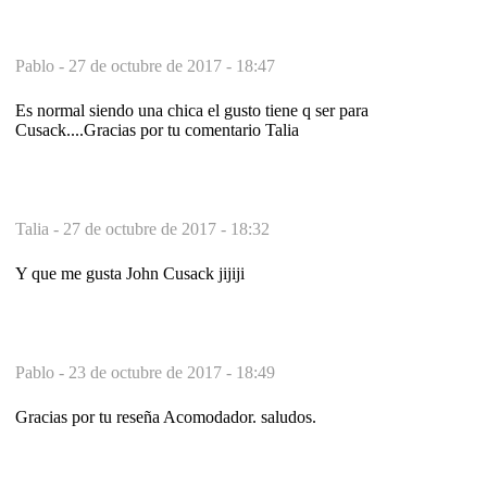
Pablo -
27 de octubre de 2017 - 18:47
Es normal siendo una chica el gusto tiene q ser para
Cusack....Gracias por tu comentario Talia
Talia -
27 de octubre de 2017 - 18:32
Y que me gusta John Cusack jijiji
Pablo -
23 de octubre de 2017 - 18:49
Gracias por tu reseña Acomodador. saludos.