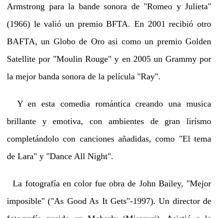
Armstrong para la bande sonora de "Romeo y Julieta"
(1966) le valió un premio BFTA. En 2001 recibió otro
BAFTA, un Globo de Oro asi como un premio Golden
Satellite por "Moulin Rouge" y en 2005 un Grammy por
la mejor banda sonora de la película "Ray".
Y en esta comedia romántica creando una musica
brillante y emotiva, con ambientes de gran lirísmo
completándolo con canciones añadidas, como "El tema
de Lara" y "Dance All Night".
La fotografía en color fue obra de John Bailey, "Mejor
imposible" ("As Good As It Gets"-1997). Un director de