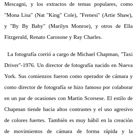
Mescagni, y los extractos de temas populares, como
"Mona Lisa" (Nat "King" Cole), "Frenesi" (Artie Shaw),
y "By By Baby" (Marilyn Monroe), y otros de Ella
Fitzgerald, Renato Carosone y Ray Charles.
La fotografía corrió a cargo de Michael Chapman, "Taxi
Driver"-1976. Un director de fotografía nacido en Nueva
York. Sus comienzos fueron como operador de cámara y
como director de fotografía se hizo famoso por colaborar
en un par de ocasiones con Martin Scorsese. El estilo de
Chapman tiende hacia altos contrastes y el uso agresivo
de colores fuertes. También es muy hábil en la creación
de movimientos de cámara de forma rápida y la