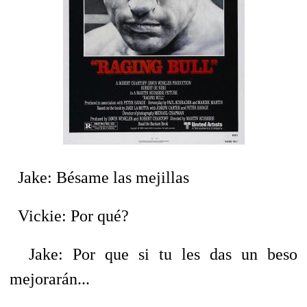
Jake: Bésame las mejillas
Vickie: Por qué?
Jake: Por que si tu les das un beso
mejorarán...