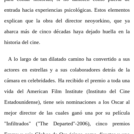
entrada hacia experiencias psicológicas. Estos elementos
explican que la obra del director neoyorkino, que ya
abarca más de cinco décadas haya dejado huella en la
historia del cine.
A lo largo de tan dilatado camino ha convertido a sus
actores en estrellas y a sus colaboradores detrás de la
cámara en celebridades. Ha recibido el premio a toda una
vida del American Film Institute (Instituto del Cine
Estadounidense), tiene seis nominaciones a los Oscar al
mejor director de las cuales ganó una por su película
"Infiltrados" ("The Departed"-2006), cinco premios