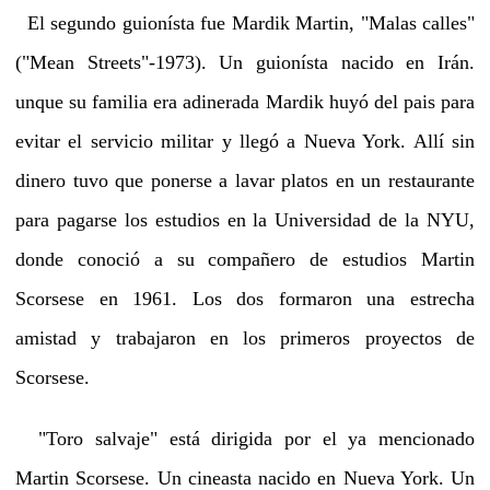
El segundo guionísta fue Mardik Martin, "Malas calles"
("Mean Streets"-1973). Un guionísta nacido en Irán.
unque su familia era adinerada Mardik huyó del pais para
evitar el servicio militar y llegó a Nueva York. Allí sin
dinero tuvo que ponerse a lavar platos en un restaurante
para pagarse los estudios en la Universidad de la NYU,
donde conoció a su compañero de estudios Martin
Scorsese en 1961. Los dos formaron una estrecha
amistad y trabajaron en los primeros proyectos de
Scorsese.
"Toro salvaje" está dirigida por el ya mencionado
Martin Scorsese. Un cineasta nacido en Nueva York. Un