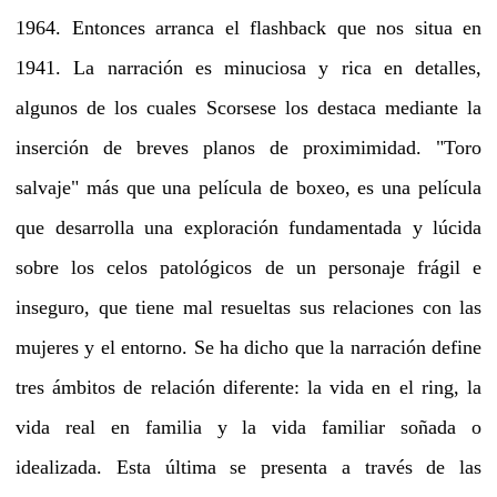
1964. Entonces arranca el flashback que nos situa en
1941. La narración es minuciosa y rica en detalles,
algunos de los cuales Scorsese los destaca mediante la
inserción de breves planos de proximimidad. "Toro
salvaje" más que una película de boxeo, es una película
que desarrolla una exploración fundamentada y lúcida
sobre los celos patológicos de un personaje frágil e
inseguro, que tiene mal resueltas sus relaciones con las
mujeres y el entorno. Se ha dicho que la narración define
tres ámbitos de relación diferente: la vida en el ring, la
vida real en familia y la vida familiar soñada o
idealizada. Esta última se presenta a través de las