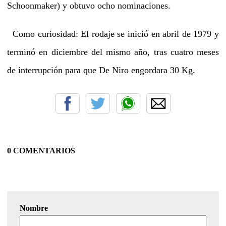
Schoonmaker) y obtuvo ocho nominaciones.
Como curiosidad: El rodaje se inició en abril de 1979 y
terminó en diciembre del mismo año, tras cuatro meses
de interrupción para que De Niro engordara 30 Kg.
0 COMENTARIOS
Nombre