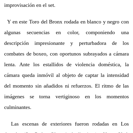
improvisación en el set.
Y en este Toro del Bronx rodada en blanco y negro con
algunas secuencias en color, componiendo una
descripción impresionante y perturbadora de los
combates de boxeo, con oportunos subrayados a cámara
lenta. Ante los estallidos de violencia doméstica, la
cámara queda inmóvil al objeto de captar la intensidad
del momento sin añadidos ni refuerzos. El ritmo de las
imágenes se torna vertiginoso en los momentos
culminantes.
Las escenas de exteriores fueron rodadas en Los