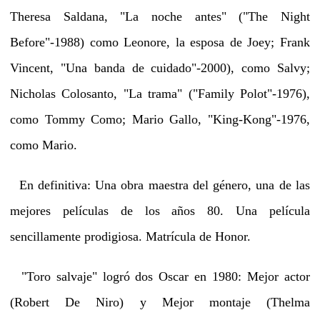
Theresa Saldana, "La noche antes" ("The Night
Before"-1988) como Leonore, la esposa de Joey; Frank
Vincent, "Una banda de cuidado"-2000), como Salvy;
Nicholas Colosanto, "La trama" ("Family Polot"-1976),
como Tommy Como; Mario Gallo, "King-Kong"-1976,
como Mario.
En definitiva: Una obra maestra del género, una de las
mejores películas de los años 80. Una película
sencillamente prodigiosa. Matrícula de Honor.
"Toro salvaje" logró dos Oscar en 1980: Mejor actor
(Robert De Niro) y Mejor montaje (Thelma