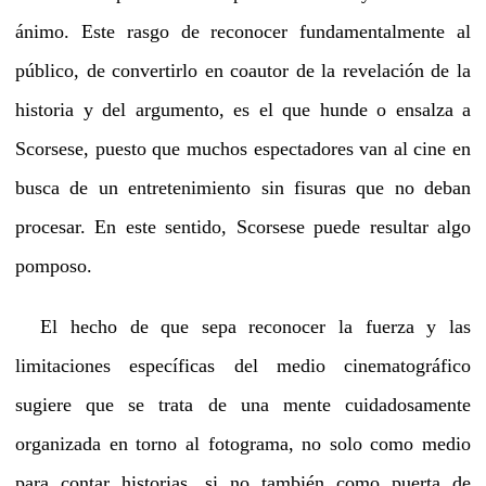
ánimo. Este rasgo de reconocer fundamentalmente al
público, de convertirlo en coautor de la revelación de la
historia y del argumento, es el que hunde o ensalza a
Scorsese, puesto que muchos espectadores van al cine en
busca de un entretenimiento sin fisuras que no deban
procesar. En este sentido, Scorsese puede resultar algo
pomposo.
El hecho de que sepa reconocer la fuerza y las
limitaciones específicas del medio cinematográfico
sugiere que se trata de una mente cuidadosamente
organizada en torno al fotograma, no solo como medio
para contar historias, si no también como puerta de