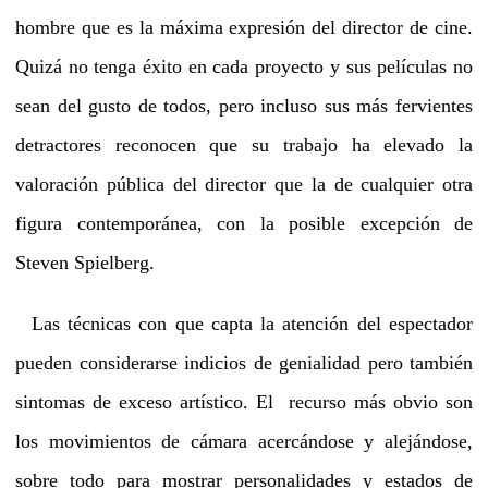
hombre que es la máxima expresión del director de cine.
Quizá no tenga éxito en cada proyecto y sus películas no
sean del gusto de todos, pero incluso sus más fervientes
detractores reconocen que su trabajo ha elevado la
valoración pública del director que la de cualquier otra
figura contemporánea, con la posible excepción de
Steven Spielberg.
Las técnicas con que capta la atención del espectador
pueden considerarse indicios de genialidad pero también
sintomas de exceso artístico. El recurso más obvio son
los movimientos de cámara acercándose y alejándose,
sobre todo para mostrar personalidades y estados de