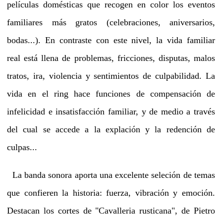
películas domésticas que recogen en color los eventos
familiares más gratos (celebraciones, aniversarios,
bodas...). En contraste con este nivel, la vida familiar
real está llena de problemas, fricciones, disputas, malos
tratos, ira, violencia y sentimientos de culpabilidad. La
vida en el ring hace funciones de compensación de
infelicidad e insatisfacción familiar, y de medio a través
del cual se accede a la explación y la redención de
culpas...
La banda sonora aporta una excelente seleción de temas
que confieren la historia: fuerza, vibración y emoción.
Destacan los cortes de "Cavalleria rusticana", de Pietro