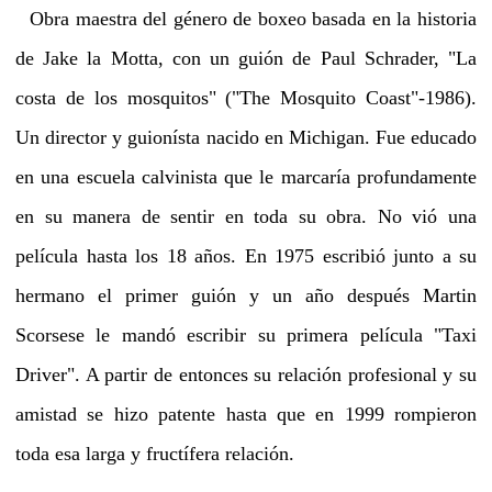
Obra maestra del género de boxeo basada en la historia
de Jake la Motta, con un guión de Paul Schrader, "La
costa de los mosquitos" ("The Mosquito Coast"-1986).
Un director y guionísta nacido en Michigan. Fue educado
en una escuela calvinista que le marcaría profundamente
en su manera de sentir en toda su obra. No vió una
película hasta los 18 años. En 1975 escribió junto a su
hermano el primer guión y un año después Martin
Scorsese le mandó escribir su primera película "Taxi
Driver". A partir de entonces su relación profesional y su
amistad se hizo patente hasta que en 1999 rompieron
toda esa larga y fructífera relación.