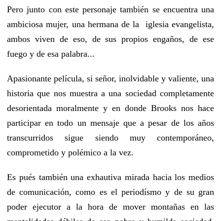
Pero junto con este personaje también se encuentra una
ambiciosa mujer, una hermana de la iglesia evangelista,
ambos viven de eso, de sus propios engaños, de ese
fuego y de esa palabra...
Apasionante película, si señor, inolvidable y valiente, una
historia que nos muestra a una sociedad completamente
desorientada moralmente y en donde Brooks nos hace
participar en todo un mensaje que a pesar de los años
transcurridos sigue siendo muy contemporáneo,
comprometido y polémico a la vez.
Es pués también una exhautiva mirada hacia los medios
de comunicación, como es el periodísmo y de su gran
poder ejecutor a la hora de mover montañas en las