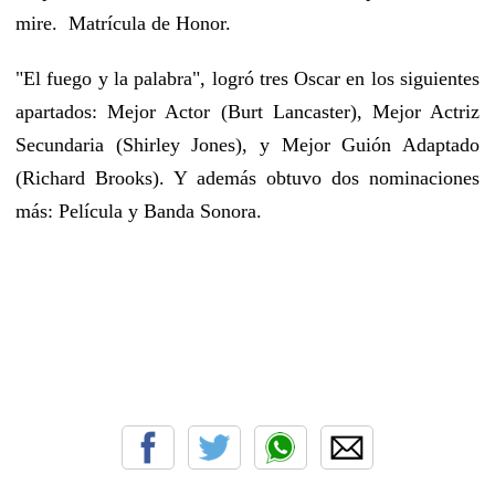
mire. Matrícula de Honor.
"El fuego y la palabra", logró tres Oscar en los siguientes
apartados: Mejor Actor (Burt Lancaster), Mejor Actriz
Secundaria (Shirley Jones), y Mejor Guión Adaptado
(Richard Brooks). Y además obtuvo dos nominaciones
más: Película y Banda Sonora.