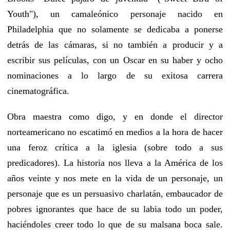
Youth"), un camaleónico personaje nacido en
Philadelphia que no solamente se dedicaba a ponerse
detrás de las cámaras, si no también a producir y a
escribir sus películas, con un Oscar en su haber y ocho
nominaciones a lo largo de su exitosa carrera
cinematográfica.
Obra maestra como digo, y en donde el director
norteamericano no escatimó en medios a la hora de hacer
una feroz crítica a la iglesia (sobre todo a sus
predicadores). La historia nos lleva a la América de los
años veinte y nos mete en la vida de un personaje, un
personaje que es un persuasivo charlatán, embaucador de
pobres ignorantes que hace de su labia todo un poder,
haciéndoles creer todo lo que de su malsana boca sale.