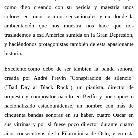
como digo creando con su pericia y maestría unos
colores en tonos oscuros sensacionales y en donde la
ambientación que nos muestra nos hace que nos
traslademos a esa América sumida en la Gran Depresión,
y haciéndonos protagonistas también de esta apasionante
historia.
Excelente.como debe de ser también la banda sonora,
creada por André Previn "Conspiración de silencio"
("Bad Day at Black Rock"), un pianísta, director de
orquesta y compositor nacido en Berlín y por supuesto
nacionalizado estadounidense, un hombre con más de
cincuenta bandas sonoras en su haber, cuatro Oscar en
sus vitrinas y por si fuese poco director durante cuatro
años consecutivos de la Filarmónica de Oslo, y en esta