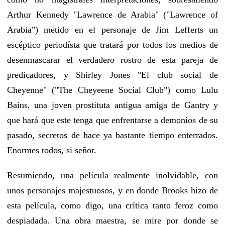
Arthur Kennedy "Lawrence de Arabia" ("Lawrence of
Arabia") metido en el personaje de Jim Lefferts un
escéptico periodísta que tratará por todos los medios de
desenmascarar el verdadero rostro de esta pareja de
predicadores, y Shirley Jones "El club social de
Cheyenne" ("The Cheyeene Social Club") como Lulu
Bains, una joven prostituta antigua amiga de Gantry y
que hará que este tenga que enfrentarse a demonios de su
pasado, secretos de hace ya bastante tiempo enterrados.
Enormes todos, si señor.
Resumiendo, una película realmente inolvidable, con
unos personajes majestuosos, y en donde Brooks hizo de
esta película, como digo, una crítica tanto feroz como
despiadada. Una obra maestra, se mire por donde se