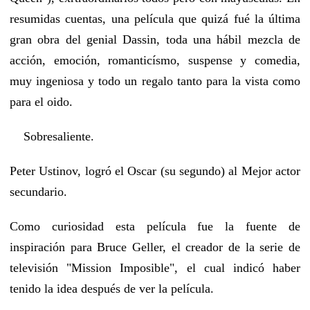
resumidas cuentas, una película que quizá fué la última
gran obra del genial Dassin, toda una hábil mezcla de
acción, emoción, romanticísmo, suspense y comedia,
muy ingeniosa y todo un regalo tanto para la vista como
para el oido.
Sobresaliente.
Peter Ustinov, logró el Oscar (su segundo) al Mejor actor
secundario.
Como curiosidad esta película fue la fuente de
inspiración para Bruce Geller, el creador de la serie de
televisión "Mission Imposible", el cual indicó haber
tenido la idea después de ver la película.