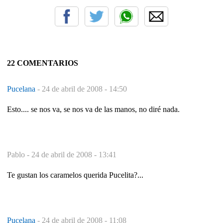
22 COMENTARIOS
Pucelana
-
24 de abril de 2008 - 14:50
Esto.... se nos va, se nos va de las manos, no diré nada.
Pablo -
24 de abril de 2008 - 13:41
Te gustan los caramelos querida Pucelita?...
Pucelana
-
24 de abril de 2008 - 11:08