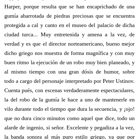
Harper, porque resulta que se han encaprichado de una
gumía abarrotada de piedras preciosas que se encuentra
protegida a cal y canto en el museo del palacio de dicha
ciudad turca... Muy entretenida y amena a la vez, de
verdad y es que el director norteamericano, bueno mejor
dicho griego nos muestra de forma magnífica y con muy
buen ritmo la ejecución de un robo muy bien planeado, y
al mismo tiempo con una gran dósis de humor, sobre
todo a cargo del personaje interpretado por Peter Ustinov.
Cuenta pués, con escenas verdaderamente espectaculares,
la del robo de la gumía le hace a uno de mantenerle en
vilo durante todo el tiempo que dura la secuencia, y ¡ojo!
que no dura cinco minutos como aquel que dice, todo un
alarde de ingenio, si señor. Excelente y pegadiza a la vez,
la banda sonora al más puro estilo griego, ya que por