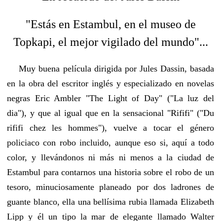
"Estás en Estambul, en el museo de
Topkapi, el mejor vigilado del mundo"...
Muy buena película dirigida por Jules Dassin, basada
en la obra del escritor inglés y especializado en novelas
negras Eric Ambler "The Light of Day" ("La luz del
dia"), y que al igual que en la sensacional "Rififi" ("Du
rififi chez les hommes"), vuelve a tocar el género
policiaco con robo incluido, aunque eso si, aquí a todo
color, y llevándonos ni más ni menos a la ciudad de
Estambul para contarnos una historia sobre el robo de un
tesoro, minuciosamente planeado por dos ladrones de
guante blanco, ella una bellísima rubia llamada Elizabeth
Lipp y él un tipo la mar de elegante llamado Walter