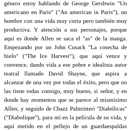
género estoy hablando de George Gershwin "Un
americano en Paris" ("An american in Paris"), un
hombre con una vida muy corta pero también muy
productiva. Y atención a sus personajes, porque
aquí es donde Allen se saca el "as" de la manga.
Empezando por un John Cusack "La cosecha de
hielo" ("The Ice Harvest"), que aquí vence y
convence, dando vida a ese pobre e idealista autor
teatral llamado David Shayne, que aspira a
alcanzar de una vez por todas el éxito, pero que no
las tiene todas consigo, muy bueno, si señor, y en
donde hay momentos que se parece al mismísimo
Allen, y seguido de Chazz Palminteri "Diabólicas"
("Diabolique"), para mí en la película de su vida, y
aquí metido en el pellejo de un guardaespaldas