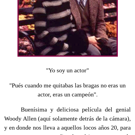
"Yo soy un actor"
"Pués cuando me quitabas las bragas no eras un
actor, eras un campeón".
Buenísima y deliciosa película del genial
Woody Allen (aquí solamente detrás de la cámara),
y en donde nos lleva a aquellos locos años 20, para