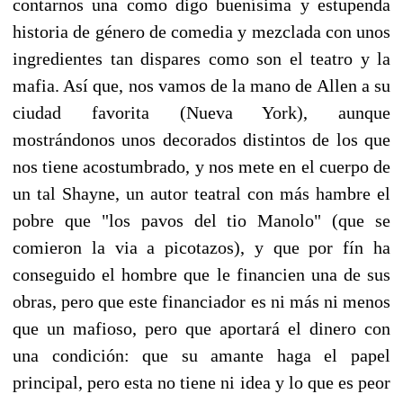
contarnos una como digo buenísima y estupenda
historia de género de comedia y mezclada con unos
ingredientes tan dispares como son el teatro y la
mafia. Así que, nos vamos de la mano de Allen a su
ciudad favorita (Nueva York), aunque
mostrándonos unos decorados distintos de los que
nos tiene acostumbrado, y nos mete en el cuerpo de
un tal Shayne, un autor teatral con más hambre el
pobre que "los pavos del tio Manolo" (que se
comieron la via a picotazos), y que por fín ha
conseguido el hombre que le financien una de sus
obras, pero que este financiador es ni más ni menos
que un mafioso, pero que aportará el dinero con
una condición: que su amante haga el papel
principal, pero esta no tiene ni idea y lo que es peor