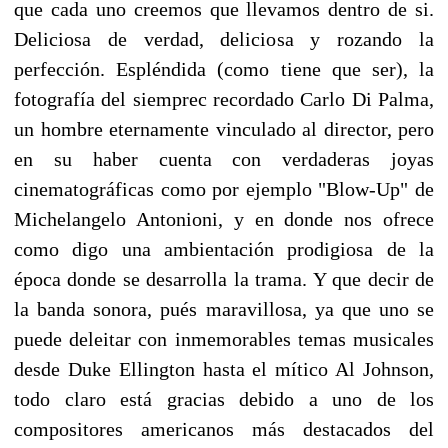
que cada uno creemos que llevamos dentro de si.
Deliciosa de verdad, deliciosa y rozando la
perfección. Espléndida (como tiene que ser), la
fotografía del siemprec recordado Carlo Di Palma,
un hombre eternamente vinculado al director, pero
en su haber cuenta con verdaderas joyas
cinematográficas como por ejemplo "Blow-Up" de
Michelangelo Antonioni, y en donde nos ofrece
como digo una ambientación prodigiosa de la
época donde se desarrolla la trama. Y que decir de
la banda sonora, pués maravillosa, ya que uno se
puede deleitar con inmemorables temas musicales
desde Duke Ellington hasta el mítico Al Johnson,
todo claro está gracias debido a uno de los
compositores americanos más destacados del