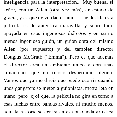
inteligencia para la interpretación... Muy buena, si
señor, con un Allen (otra vez más), en estado de
gracia, y es que de verdad el humor que destila esta
película es de auténtica maravilla, y sobre todo
apoyada en esos ingeniosos diálogos y en su no
menos ingenioso guión, un guión obra del mismo
Allen (por supuesto) y del también director
Douglas McGrath ("Emma"). Pero es que además
el director crea un ambiente único y con unas
situaciones que no tienen desperdicio alguno.
Vamos que ya me direis que puede ocurrir cuando
unos gangsters se meten a guionístas, metralleta en
mano, pero ¡ojo! que, la película no gira en torno a
esas luchas entre bandas rivales, ni mucho menos,
aquí la historia se centra en esa búsqueda artística