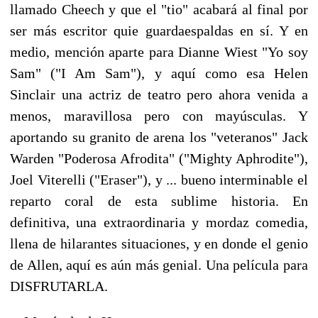
llamado Cheech y que el "tio" acabará al final por
ser más escritor quie guardaespaldas en sí. Y en
medio, mención aparte para Dianne Wiest "Yo soy
Sam" ("I Am Sam"), y aquí como esa Helen
Sinclair una actriz de teatro pero ahora venida a
menos, maravillosa pero con mayúsculas. Y
aportando su granito de arena los "veteranos" Jack
Warden "Poderosa Afrodita" ("Mighty Aphrodite"),
Joel Viterelli ("Eraser"), y ... bueno interminable el
reparto coral de esta sublime historia. En
definitiva, una extraordinaria y mordaz comedia,
llena de hilarantes situaciones, y en donde el genio
de Allen, aquí es aún más genial. Una película para
DISFRUTARLA.