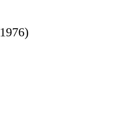
-1976)