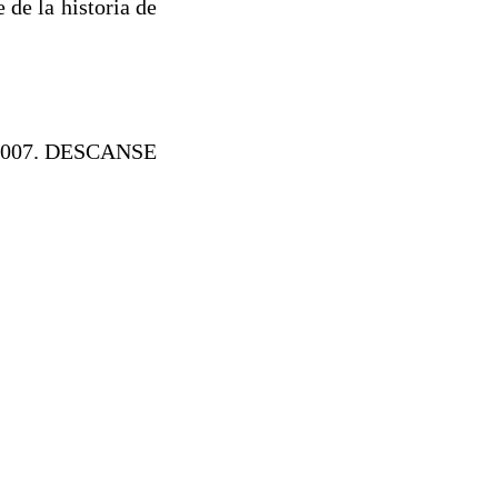
de la historia de
 2007. DESCANSE