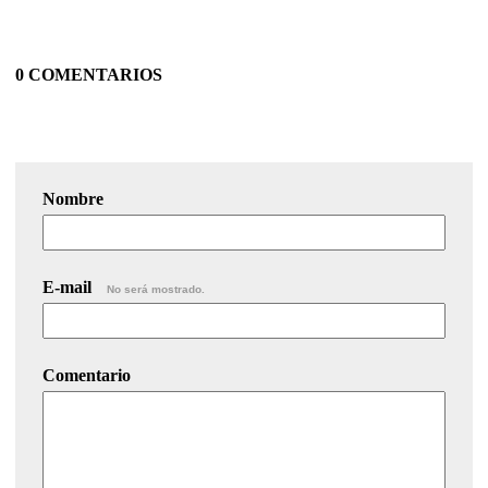
0 COMENTARIOS
Nombre
E-mail
No será mostrado.
Comentario