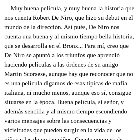
Muy buena película, y muy buena la historia que
nos cuenta Robert De Niro, que hizo su debut en el
mundo de la dirección. Así pués, De Niro nos
cuenta una buena y al mismo tiempo bella historia,
que se desarrolla en el Bronx... Para mí, creo que
De Niro se apuntó a los triunfos que aprendió
haciendo películas a las órdenes de su amigo
Martin Scorsese, aunque hay que reconocer que no
es una película digamos de esas típicas de mafia
italiana, ni mucho menos, aunque eso sí, consigue
situarse en la época. Buena película, si señor, y
además sencilla y al mismo tiempo escondiendo
varios mensajes sobre las consecuencias y
vicisitudes que pueden surgir en la vida de los
niños y las de no tan niños. Cuenta como es de