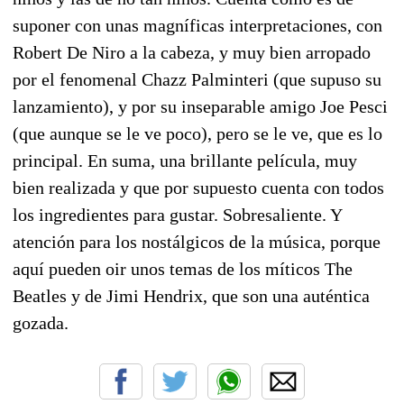
suponer con unas magníficas interpretaciones, con
Robert De Niro a la cabeza, y muy bien arropado
por el fenomenal Chazz Palminteri (que supuso su
lanzamiento), y por su inseparable amigo Joe Pesci
(que aunque se le ve poco), pero se le ve, que es lo
principal. En suma, una brillante película, muy
bien realizada y que por supuesto cuenta con todos
los ingredientes para gustar. Sobresaliente. Y
atención para los nostálgicos de la música, porque
aquí pueden oir unos temas de los míticos The
Beatles y de Jimi Hendrix, que son una auténtica
gozada.