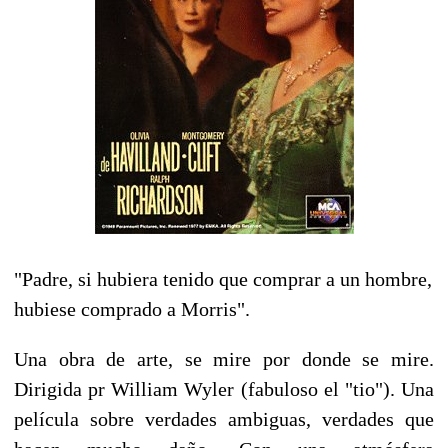
"Padre, si hubiera tenido que comprar a un hombre,
hubiese comprado a Morris".
Una obra de arte, se mire por donde se mire.
Dirigida pr William Wyler (fabuloso el "tio"). Una
película sobre verdades ambiguas, verdades que