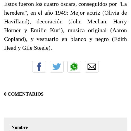
Estos fueron los cuatro óscars, conseguidos por "La
heredera", en el año 1949: Mejor actriz (Olivia de
Havilland), decoración (John Meehan, Harry
Horner y Emilie Kuri), musica original (Aaron
Copland), y vestuario en blanco y negro (Edith
Head y Gile Steele).
0 COMENTARIOS
Nombre