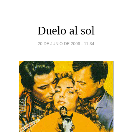
Duelo al sol
20 DE JUNIO DE 2006 - 11:34