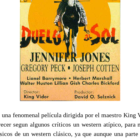
s una fenomenal película dirigida por el maestro King 
ecer segun algunos críticos un western atípico, para 
sicos de un western clásico, ya que aunque una parte