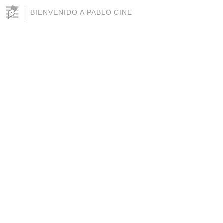
BIENVENIDO A PABLO CINE