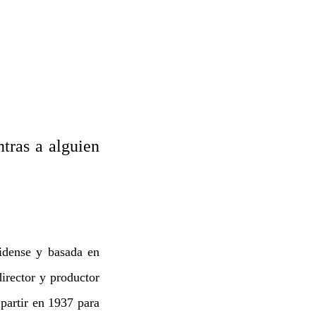
tras a alguien
nidense y basada en
irector y productor
partir en 1937 para