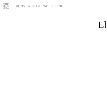
BIENVENIDO A PABLO CINE
El