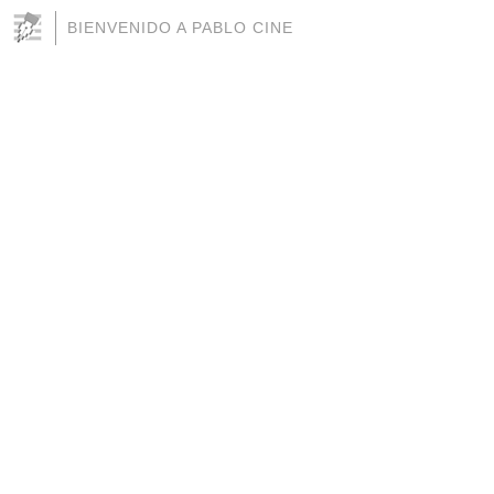
BIENVENIDO A PABLO CINE