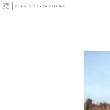
BIENVENIDO A PABLO CINE