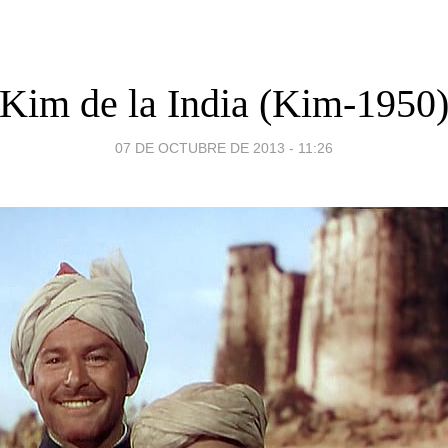
Kim de la India (Kim-1950
07 DE OCTUBRE DE 2013 - 11:26