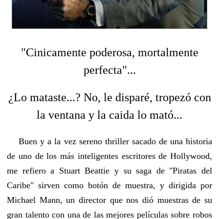
"Cinicamente poderosa, mortalmente
perfecta"...
¿Lo mataste...? No, le disparé, tropezó con
la ventana y la caida lo mató...
Buen y a la vez sereno thriller sacado de una historia
de uno de los más inteligentes escritores de Hollywood,
me refiero a Stuart Beattie y su saga de "Piratas del
Caribe" sirven como botón de muestra, y dirigida por
Michael Mann, un director que nos dió muestras de su
gran talento con una de las mejores películas sobre robos