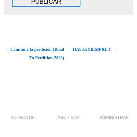
← Camino a la perdición (Road
HASTA SIEMPRE!!! →
To Perdition-2002)
ACERCA DE
ARCHIVOS
ADMINISTRAR