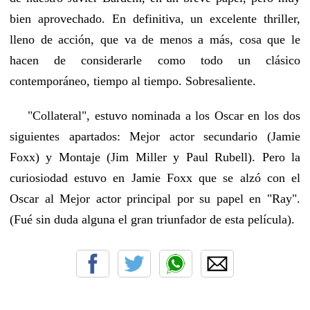
bien aprovechado. En definitiva, un excelente thriller,
lleno de acción, que va de menos a más, cosa que le
hacen de considerarle como todo un clásico
contemporáneo, tiempo al tiempo. Sobresaliente.
"Collateral", estuvo nominada a los Oscar en los dos
siguientes apartados: Mejor actor secundario (Jamie
Foxx) y Montaje (Jim Miller y Paul Rubell). Pero la
curiosiodad estuvo en Jamie Foxx que se alzó con el
Oscar al Mejor actor principal por su papel en "Ray".
(Fué sin duda alguna el gran triunfador de esta película).