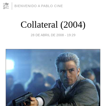
BIENVENIDO A PABLO CINE
Collateral (2004)
28 DE ABRIL DE 2008 - 19:29