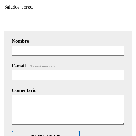
Saludos, Jorge.
Nombre
E-mail
No será mostrado.
Comentario