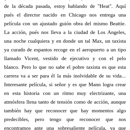
de la década pasada, estoy hablando de "Heat". Aquí
pués el director nacido en Chicago nos entrega una
película con un ajustado guión obra del mismo Beattie.
La acción, pués nos lleva a la ciudad de Los Angeles,
una noche cualquiera y en donde un tal Max, un taxista
ya curado de espantos recoge en el aeropuerto a un tipo
llamado Vicent, vestido de ejecutivo y con el pelo
blanco. Pero lo que no sabe el pobre taxista es que esta
carrera va a ser para él la más inolvidable de su vida...
Interesante película, si señor y es que Mann logra crear
en esta historia con un ritmo muy electrizante, una
atmósfera llena tanto de tensión como de acción, aunque
también hay que reconocer que hay momentos algo
predecibles, pero tengo que reconocer que nos
encontramos ante una sobresaliente película, ya que