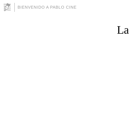
BIENVENIDO A PABLO CINE
La