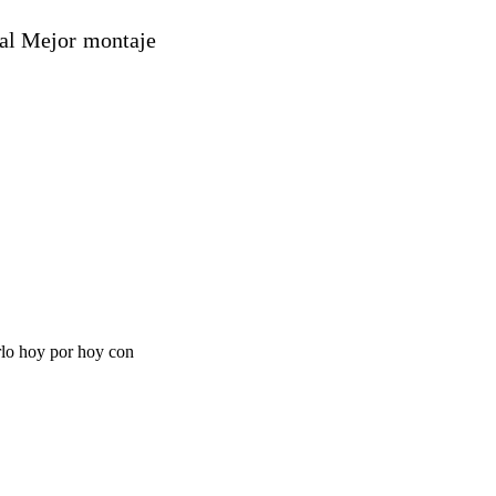
al Mejor montaje
erlo hoy por hoy con