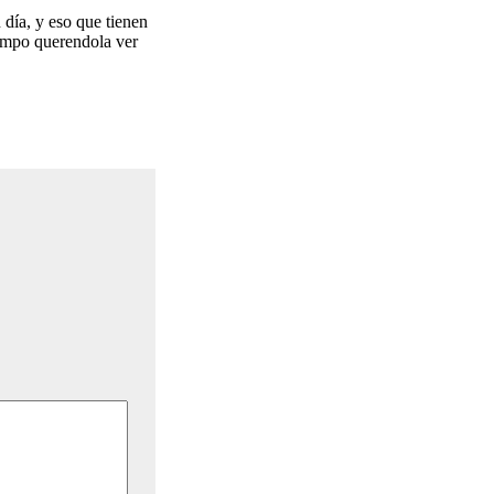
día, y eso que tienen
iempo querendola ver