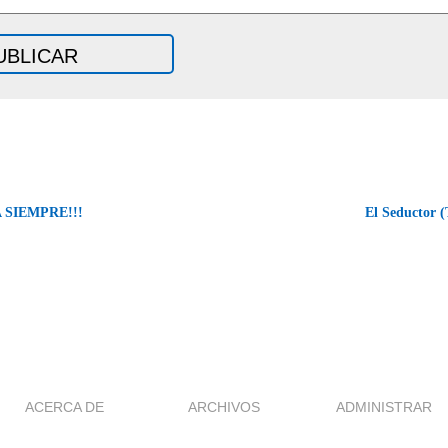
 SIEMPRE!!!
El Seductor 
ACERCA DE
ARCHIVOS
ADMINISTRAR