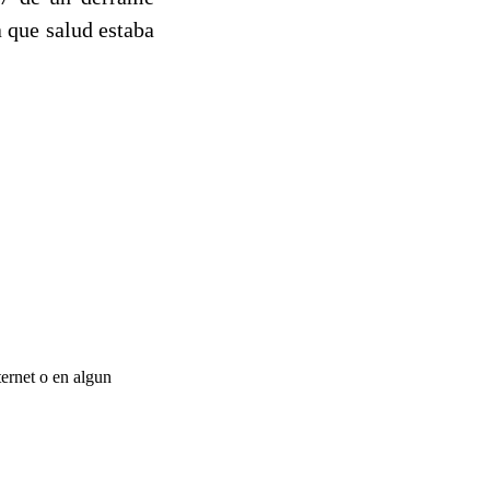
 que salud estaba
ernet o en algun