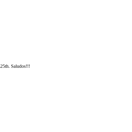
m25th. Saludos!!!