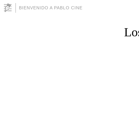
BIENVENIDO A PABLO CINE
Lo