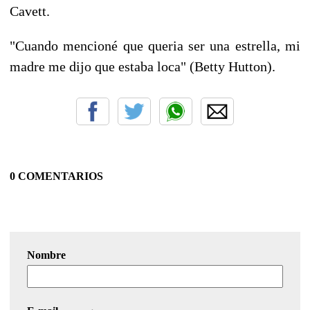
Cavett.
"Cuando mencioné que queria ser una estrella, mi
madre me dijo que estaba loca" (Betty Hutton).
0 COMENTARIOS
Nombre