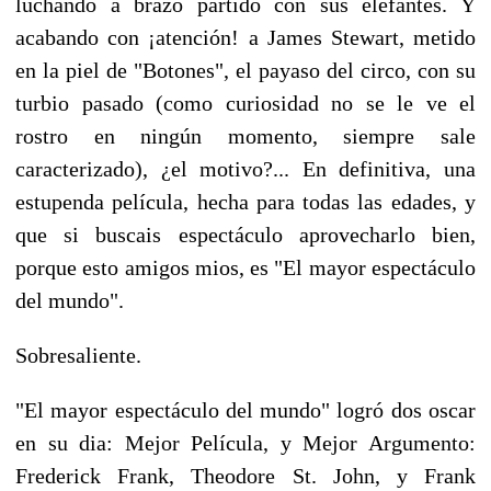
luchando a brazo partido con sus elefantes. Y
acabando con ¡atención! a James Stewart, metido
en la piel de "Botones", el payaso del circo, con su
turbio pasado (como curiosidad no se le ve el
rostro en ningún momento, siempre sale
caracterizado), ¿el motivo?... En definitiva, una
estupenda película, hecha para todas las edades, y
que si buscais espectáculo aprovecharlo bien,
porque esto amigos mios, es "El mayor espectáculo
del mundo".
Sobresaliente.
"El mayor espectáculo del mundo" logró dos oscar
en su dia: Mejor Película, y Mejor Argumento:
Frederick Frank, Theodore St. John, y Frank