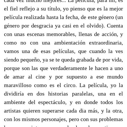
el fiel reflejo a su título, yo pienso que es la mejor
película realizada hasta la fecha, de este género (un
género por desgracia ya casi en el olvido). Cuenta
con unas escenas memorables, llenas de acción, y
como no con una ambientación extraordinaria,
vamos una de esas películas, que cuando la ves
siendo pequeño, ya se te queda grabada de por vida,
porque son las que verdaderamente le hacen a uno
de amar al cine y por supuesto a ese mundo
maravilloso como es el circo. La película, yo la
dividiría en dos historias paralelas, una en el
ambiente del espectáculo, y en donde todos los
artistas quieren superarse cada dia más, y la otra,
con los mismos personajes, pero con sus problemas