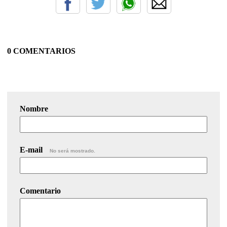
0 COMENTARIOS
Nombre
E-mail
No será mostrado.
Comentario