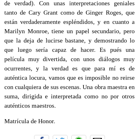
de verdad). Con unas interpretaciones geniales
tanto de Cary Grant como de Ginger Roges, que
están verdaderamente espléndidos, y en cuanto a
Marilyn Monroe, tiene un papel secundario, pero
que la deja de lucirse bastane, y demostrando lo
que luego sería capaz de hacer. Es pués una
película muy divertida, con unos diálogos muy
ocurrentes, y la verdad es que para mí es de
auténtica locura, vamos que es imposible no reirse
con cualquiera de sus escenas. Una obra maestra en
suma, dirigida e interpretada como no por otros
auténticos maestros.
Matrícula de Honor.