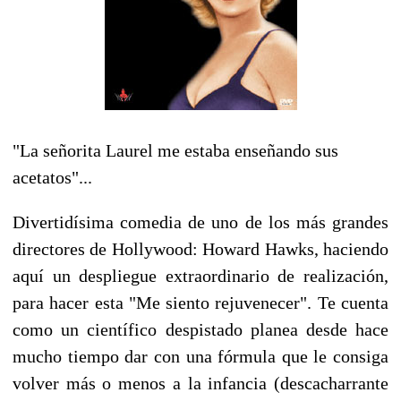
"La señorita Laurel me estaba enseñando sus
acetatos"...
Divertidísima comedia de uno de los más grandes
directores de Hollywood: Howard Hawks, haciendo
aquí un despliegue extraordinario de realización,
para hacer esta "Me siento rejuvenecer". Te cuenta
como un científico despistado planea desde hace
mucho tiempo dar con una fórmula que le consiga
volver más o menos a la infancia (descacharrante