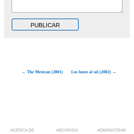
← The Mexican (2001)
Los lunes al sol (2002) →
ACERCA DE
ARCHIVOS
ADMINISTRAR