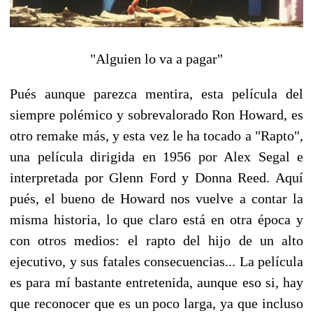
"Alguien lo va a pagar"
Pués aunque parezca mentira, esta película del
siempre polémico y sobrevalorado Ron Howard, es
otro remake más, y esta vez le ha tocado a "Rapto",
una película dirigida en 1956 por Alex Segal e
interpretada por Glenn Ford y Donna Reed. Aquí
pués, el bueno de Howard nos vuelve a contar la
misma historia, lo que claro está en otra época y
con otros medios: el rapto del hijo de un alto
ejecutivo, y sus fatales consecuencias... La película
es para mí bastante entretenida, aunque eso si, hay
que reconocer que es un poco larga, ya que incluso