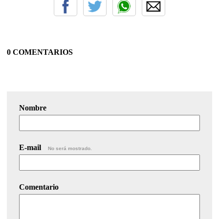
0 COMENTARIOS
Nombre
E-mail
No será mostrado.
Comentario