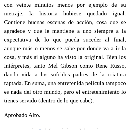
con veinte minutos menos por ejemplo de su
metraje, la historia hubiese quedado igual.
Contiene buenas escenas de acción, cosa que se
agradece y que le mantiene a uno siempre a la
expectativa de lo que pueda suceder al final,
aunque más o menos se sabe por donde va a ir la
cosa, y más si alguno ha visto la original. Bien los
intérpretes, tanto Mel Gibson como Rene Russo,
dando vida a los sufridos padres de la criatura
raptada. En suma, una entretenida película tampoco
es nada del otro mundo, pero el entretenimiento lo
tienes servido (dentro de lo que cabe).
Aprobado Alto.