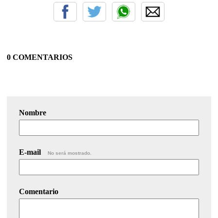
0 COMENTARIOS
Nombre
E-mail
No será mostrado.
Comentario