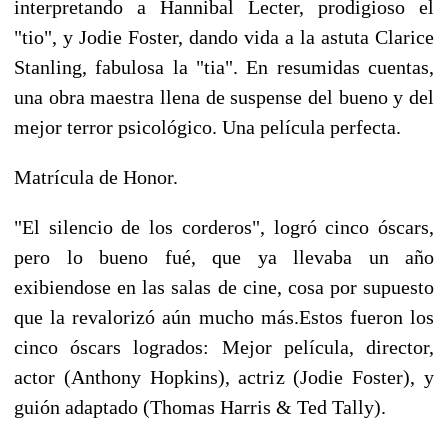
interpretando a Hannibal Lecter, prodigioso el
"tio", y Jodie Foster, dando vida a la astuta Clarice
Stanling, fabulosa la "tia". En resumidas cuentas,
una obra maestra llena de suspense del bueno y del
mejor terror psicológico. Una película perfecta.
Matrícula de Honor.
"El silencio de los corderos", logró cinco óscars,
pero lo bueno fué, que ya llevaba un año
exibiendose en las salas de cine, cosa por supuesto
que la revalorizó aún mucho más.Estos fueron los
cinco óscars logrados: Mejor película, director,
actor (Anthony Hopkins), actriz (Jodie Foster), y
guión adaptado (Thomas Harris & Ted Tally).