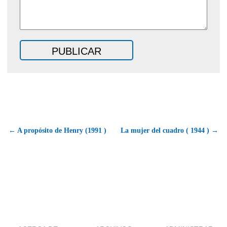
← A propósito de Henry (1991 )
La mujer del cuadro ( 1944 ) →