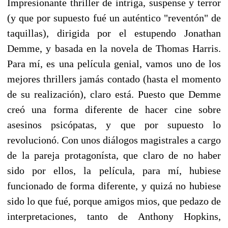
Impresionante thriller de intriga, suspense y terror
(y que por supuesto fué un auténtico "reventón" de
taquillas), dirigida por el estupendo Jonathan
Demme, y basada en la novela de Thomas Harris.
Para mí, es una película genial, vamos uno de los
mejores thrillers jamás contado (hasta el momento
de su realización), claro está. Puesto que Demme
creó una forma diferente de hacer cine sobre
asesinos psicópatas, y que por supuesto lo
revolucionó. Con unos diálogos magistrales a cargo
de la pareja protagonísta, que claro de no haber
sido por ellos, la película, para mí, hubiese
funcionado de forma diferente, y quizá no hubiese
sido lo que fué, porque amigos mios, que pedazo de
interpretaciones, tanto de Anthony Hopkins,