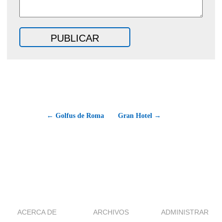
← Golfus de Roma
Gran Hotel →
ACERCA DE
ARCHIVOS
ADMINISTRAR