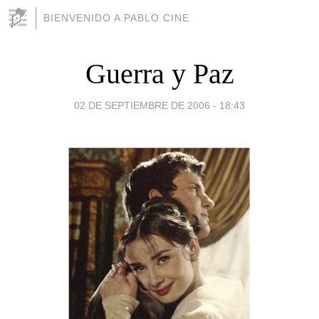
BIENVENIDO A PABLO CINE
Guerra y Paz
02 DE SEPTIEMBRE DE 2006 - 18:43