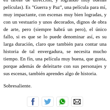
películas). Es "Guerra y Paz", una película para mí,
muy impactante, con escenas muy bien logradas, y
con un vestuario y unos decorados, dignos de obra
de arte, pero (siempre habrá un pero), el único
fallo, si es que se lo puede denominar así, es su
larga duración, claro que también para contar una
historia de tal envergadura, se necesita mucho
tiempo. En fín, una película muy buena, que gusta,
porque además de deleitarte con sus personajes y
sus escenas, también aprendes algo de historia.
Sobresaliente.