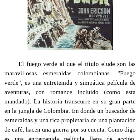
El fuego verde al que el título elude son las
maravillosas esmeraldas colombianas. "Fuego
verde", es una entretenida y simpática película de
aventuras, con romance incluido (como está
mandado). La historia transcurre en su gran parte
en la jungla de Colombia. En donde un buscador de
esmeraldas y una rica propietaria de una plantación
de café, hacen una guerra por su cuenta. Como digo
es una entretrenida película llena de acción,