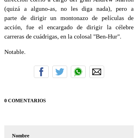
(quizá a alguno-as, no les diga nada), pero a
parte de dirigir un montonazo de películas de
acción, fue el encargado de dirigir la célebre
carreras de cuádrigas, en la colosal "Ben-Hur".
Notable.
0 COMENTARIOS
Nombre