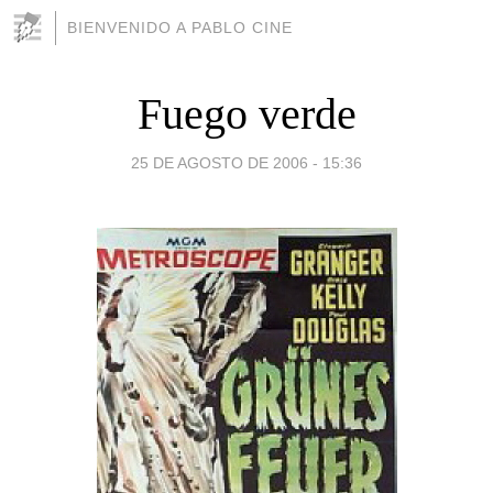
BIENVENIDO A PABLO CINE
Fuego verde
25 DE AGOSTO DE 2006 - 15:36