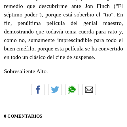
remedio que descubrirme ante Jon Finch ("El
séptimo poder"), porque está soberbio el "tio". En
fín, penúltima película del genial maestro,
demostrando que todavía tenia cuerda para rato y,
como no, sumamente imprescindible para todo el
buen cinéfilo, porque esta película se ha convertido
en todo un clásico del cine de suspense.
Sobresaliente Alto.
0 COMENTARIOS