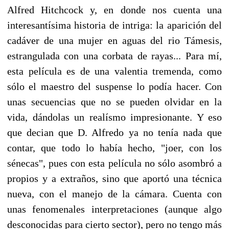
Alfred Hitchcock y, en donde nos cuenta una
interesantísima historia de intriga: la aparición del
cadáver de una mujer en aguas del rio Támesis,
estrangulada con una corbata de rayas... Para mí,
esta película es de una valentia tremenda, como
sólo el maestro del suspense lo podía hacer. Con
unas secuencias que no se pueden olvidar en la
vida, dándolas un realísmo impresionante. Y eso
que decian que D. Alfredo ya no tenía nada que
contar, que todo lo había hecho, "joer, con los
sénecas", pues con esta película no sólo asombró a
propios y a extraños, sino que aportó una técnica
nueva, con el manejo de la cámara. Cuenta con
unas fenomenales interpretaciones (aunque algo
desconocidas para cierto sector), pero no tengo más