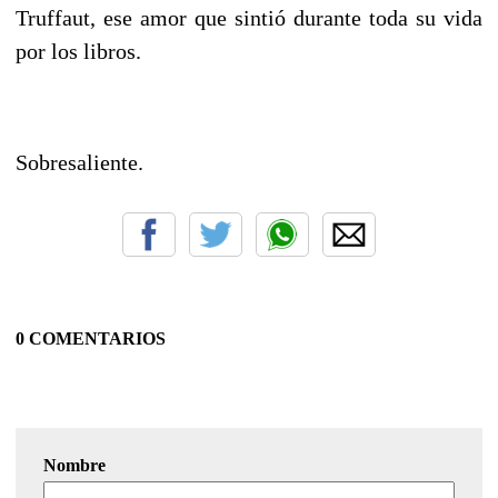
Truffaut, ese amor que sintió durante toda su vida
por los libros.
Sobresaliente.
0 COMENTARIOS
Nombre