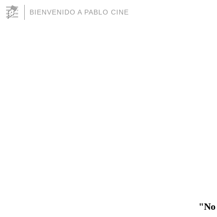
BIENVENIDO A PABLO CINE
"No 