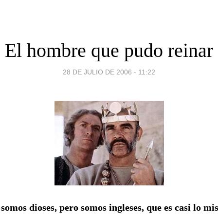
El hombre que pudo reinar
28 DE JULIO DE 2006 - 11:22
somos dioses, pero somos ingleses, que es casi lo m