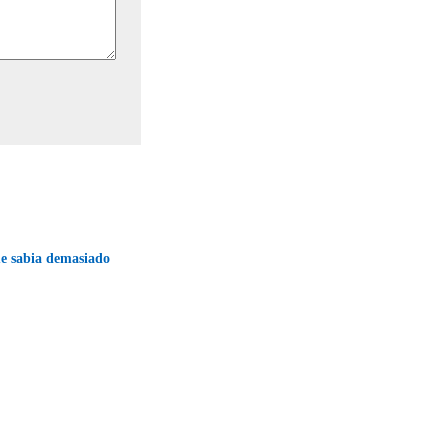
e sabia demasiado