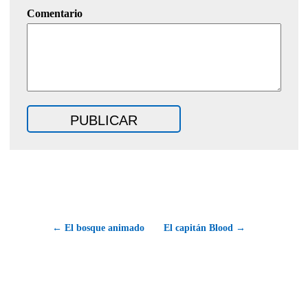
Comentario
← El bosque animado
El capitán Blood →