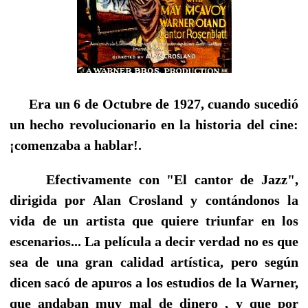
Era un 6 de Octubre de 1927, cuando sucedió
un hecho revolucionario en la historia del cine:
¡comenzaba a hablar!.
Efectivamente con "El cantor de Jazz",
dirigida por Alan Crosland y contándonos la
vida de un artista que quiere triunfar en los
escenarios... La película a decir verdad no es que
sea de una gran calidad artística, pero según
dicen sacó de apuros a los estudios de la Warner,
que andaban muy mal de dinero , y que por