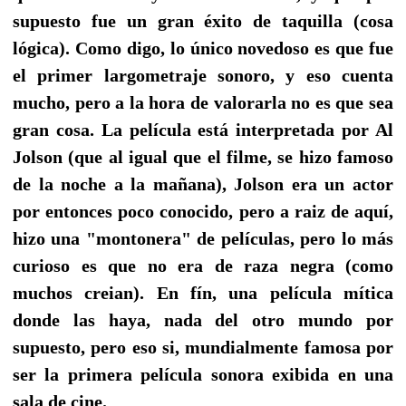
supuesto fue un gran éxito de taquilla (cosa
lógica). Como digo, lo único novedoso es que fue
el primer largometraje sonoro, y eso cuenta
mucho, pero a la hora de valorarla no es que sea
gran cosa. La película está interpretada por Al
Jolson (que al igual que el filme, se hizo famoso
de la noche a la mañana), Jolson era un actor
por entonces poco conocido, pero a raiz de aquí,
hizo una "montonera" de películas, pero lo más
curioso es que no era de raza negra (como
muchos creian). En fín, una película mítica
donde las haya, nada del otro mundo por
supuesto, pero eso si, mundialmente famosa por
ser la primera película sonora exibida en una
sala de cine.