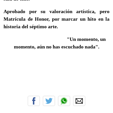
Aprobado por su valoración artística, pero
Matrícula de Honor, por marcar un hito en la
historia del séptimo arte.
"Un momento, un
momento, aún no has escuchado nada".