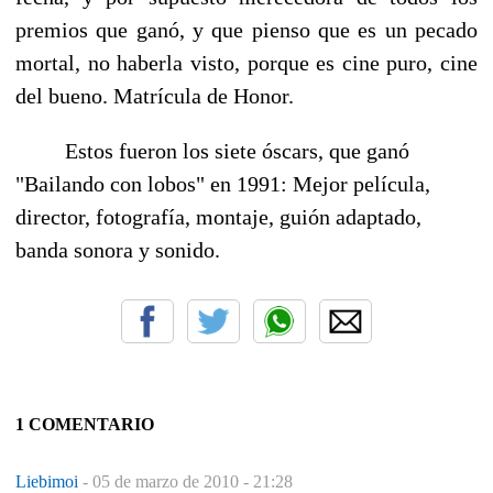
premios que ganó, y que pienso que es un pecado
mortal, no haberla visto, porque es cine puro, cine
del bueno. Matrícula de Honor.
Estos fueron los siete óscars, que ganó
"Bailando con lobos" en 1991: Mejor película,
director, fotografía, montaje, guión adaptado,
banda sonora y sonido.
1 COMENTARIO
Liebimoi
-
05 de marzo de 2010 - 21:28