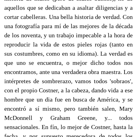
aquellos que se dedicaban a asaltar diligencias y a
cortar cabelleras. Una bella historia de verdad. Con
una fotografía para mí de las mejores de la década
de los noventa, y un trabajo impecable a la hora de
reproducir la vida de estos pieles rojas (tanto en
sus costumbres, como en su idioma). La verdad es
que uno se encuentra, o mejor dicho todos nos
encontramos, ante una verdadera obra maestra. Los
intérpretes de sombrerazo, vamos todos 'sobraos',
con el propio Costner, a la cabeza, dando vida a ese
hombre que un dia fue en busca de América, y se
encontró a sí mismo, pero también salen, Mary
McDonnell y Graham Greene, y... todos
sensacionales. En fín, lo mejor de Costner, hasta la
fecha, y por supuesto merecedora de todos los