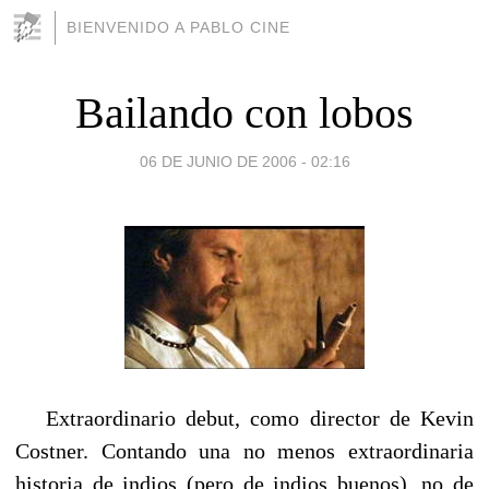
BIENVENIDO A PABLO CINE
Bailando con lobos
06 DE JUNIO DE 2006 - 02:16
Extraordinario debut, como director de Kevin
Costner. Contando una no menos extraordinaria
historia de indios (pero de indios buenos), no de